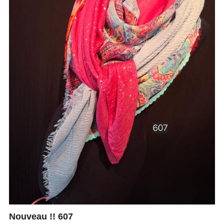
Nouveau !! 607