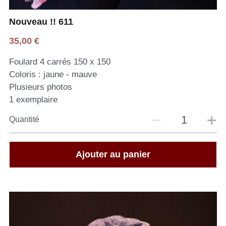
Nouveau !! 611
35,00 €
Foulard 4 carrés 150 x 150
Coloris : jaune - mauve
Plusieurs photos
1 exemplaire
Quantité
Ajouter au panier