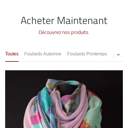
Acheter Maintenant
Découvrez nos produits.
Toutes
Foulards Automne
Foulards Printemps