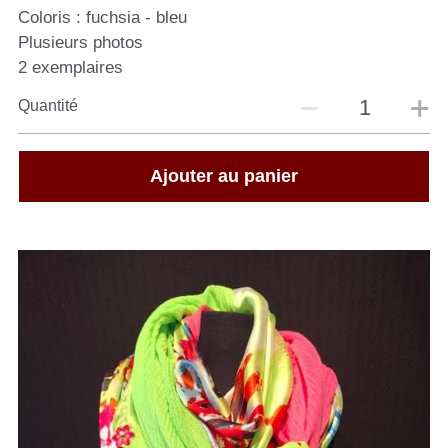
Coloris : fuchsia - bleu
Plusieurs photos
2 exemplaires
Quantité
Ajouter au panier