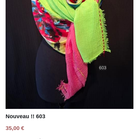
Nouveau !! 603
35,00 €