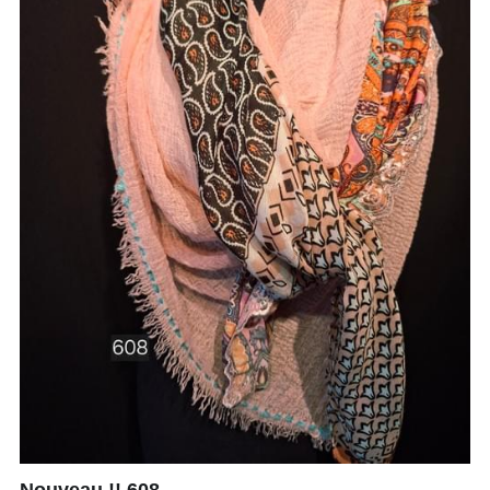
Nouveau !! 608