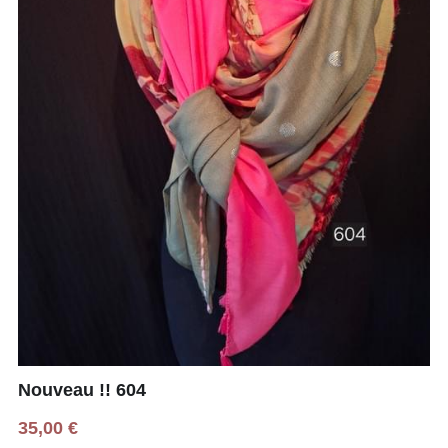
Nouveau !! 604
35,00 €