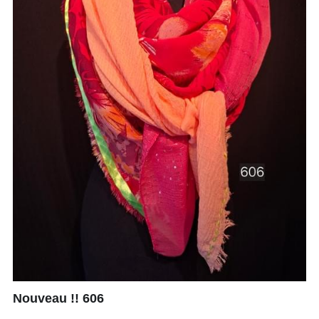
Nouveau !! 606