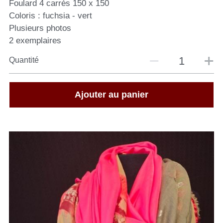
Foulard 4 carrés 150 x 150
Coloris : fuchsia - vert
Plusieurs photos
2 exemplaires
Quantité
Ajouter au panier