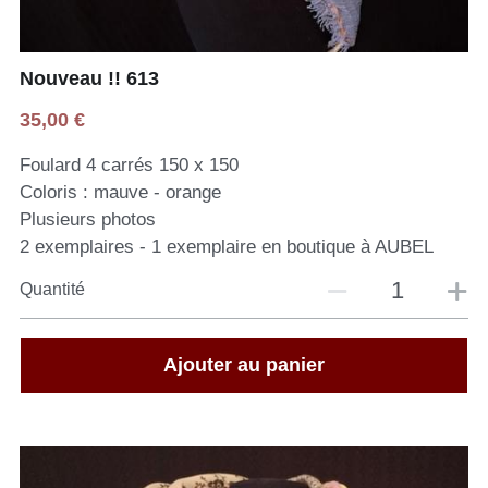
Nouveau !! 613
35,00 €
Foulard 4 carrés 150 x 150
Coloris : mauve - orange
Plusieurs photos
2 exemplaires - 1 exemplaire en boutique à AUBEL
Quantité
Ajouter au panier