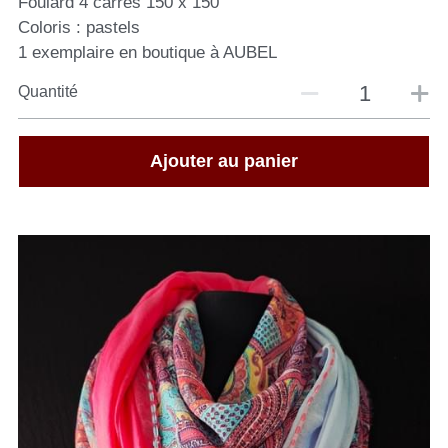
Foulard 4 carrés 150 x 150
Coloris : pastels
1 exemplaire en boutique à AUBEL
Quantité
Ajouter au panier