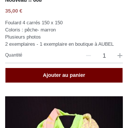
35,00 €
Foulard 4 carrés 150 x 150
Coloris : pêche- marron
Plusieurs photos
2 exemplaires - 1 exemplaire en boutique à AUBEL
Quantité
Ajouter au panier