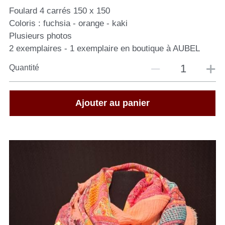
Foulard 4 carrés 150 x 150
Coloris : fuchsia - orange - kaki
Plusieurs photos
2 exemplaires - 1 exemplaire en boutique à AUBEL
Quantité
Ajouter au panier