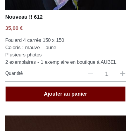
Nouveau !! 612
35,00 €
Foulard 4 carrés 150 x 150
Coloris : mauve - jaune
Plusieurs photos
2 exemplaires - 1 exemplaire en boutique à AUBEL
Quantité
Ajouter au panier