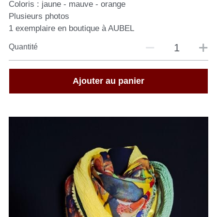
Coloris : jaune - mauve - orange
Plusieurs photos
1 exemplaire en boutique à AUBEL
Quantité
Ajouter au panier