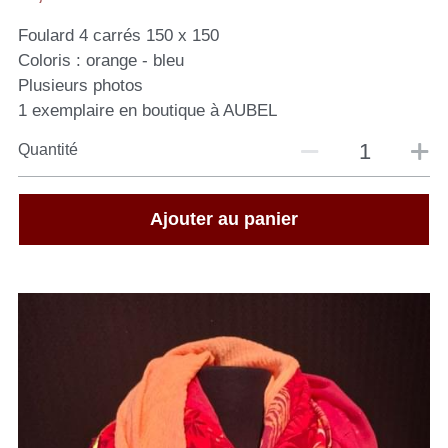
Foulard 4 carrés 150 x 150
Coloris : orange - bleu
Plusieurs photos
1 exemplaire en boutique à AUBEL
Quantité
Ajouter au panier