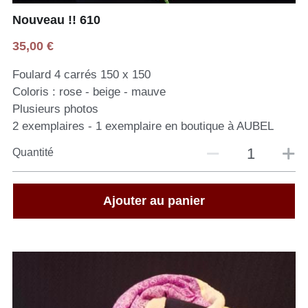
Nouveau !! 610
35,00 €
Foulard 4 carrés 150 x 150
Coloris : rose - beige - mauve
Plusieurs photos
2 exemplaires - 1 exemplaire en boutique à AUBEL
Quantité
Ajouter au panier