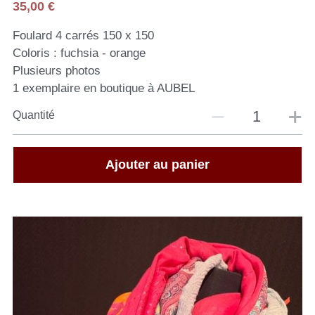
35,00 €
Foulard 4 carrés 150 x 150
Coloris : fuchsia - orange
Plusieurs photos
1 exemplaire en boutique à AUBEL
Quantité
Ajouter au panier