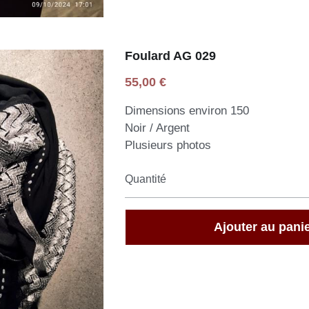
Foulard AG 029
55,00 €
Dimensions environ 150
Noir / Argent
Plusieurs photos
Quantité
Ajouter au pani