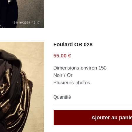
Foulard OR 028
55,00 €
Dimensions environ 150
Noir / Or
Plusieurs photos
Quantité
Ajouter au pani