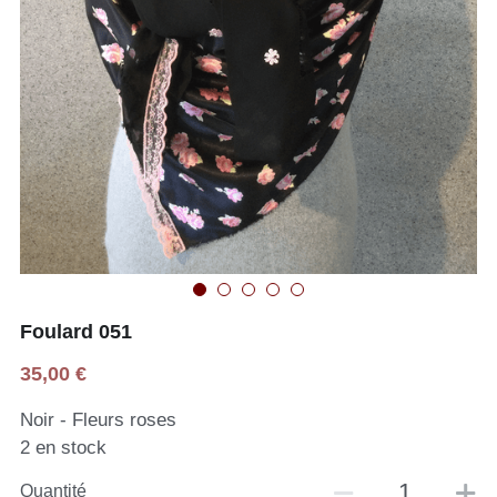
Foulard 051
35,00 €
Noir - Fleurs roses
2 en stock
Quantité