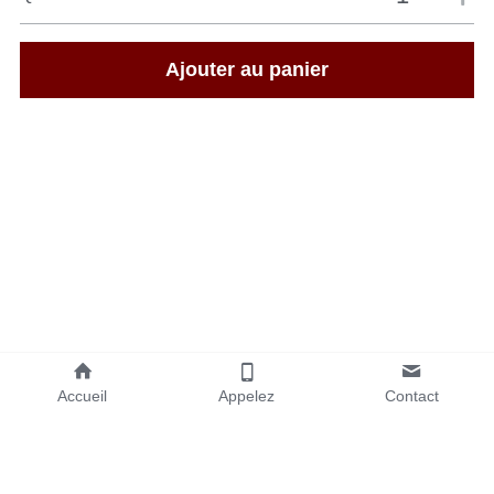
Ajouter au panier
Accueil
Appelez
Contact