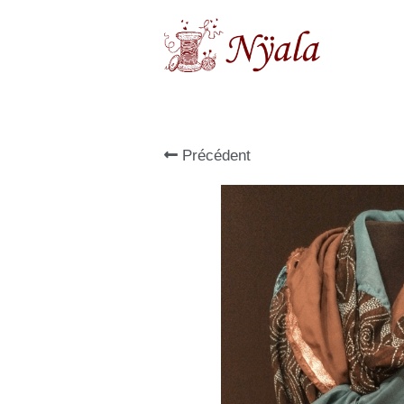
Précédent