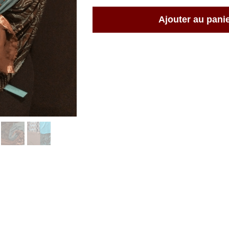
Ajouter au pani