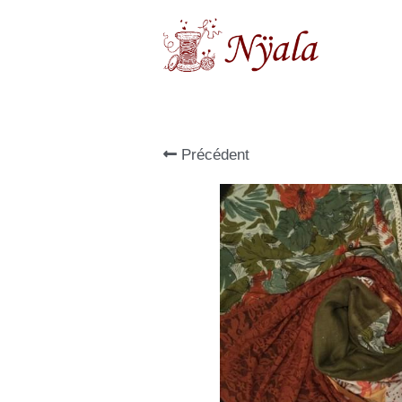
Précédent