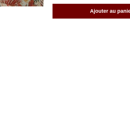
Ajouter au pani