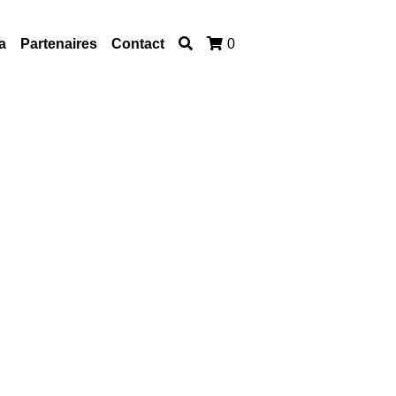
a
Partenaires
Contact
0