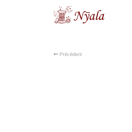
Précédent