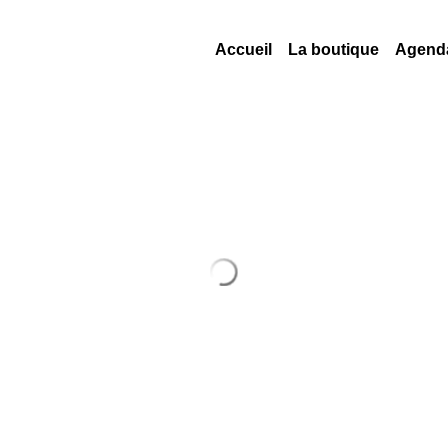
Accueil
La boutique
Agend