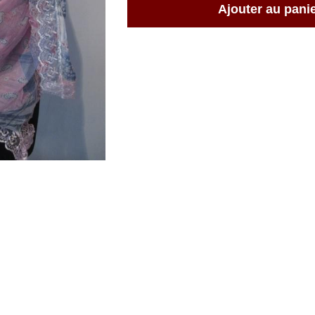
Ajouter au pani