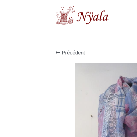
Précédent