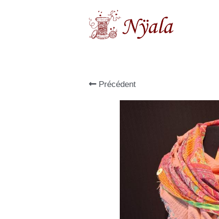
Précédent