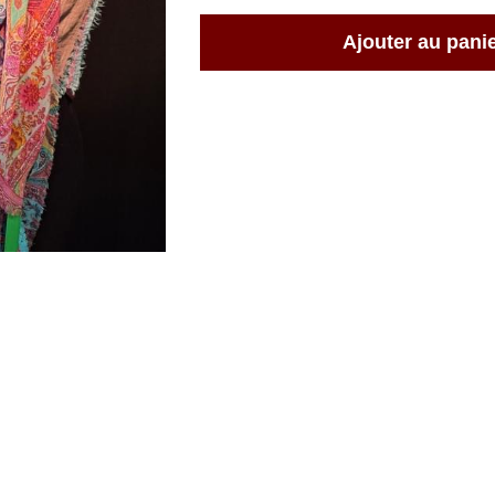
Ajouter au pani