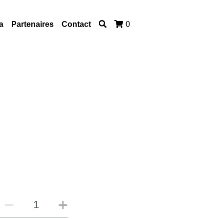
a
Partenaires
Contact
0