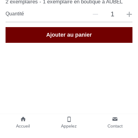
2 exemplaires - 1 exemplaire en boutique à AUBEL
Quantité
Ajouter au panier
Accueil
Appelez
Contact