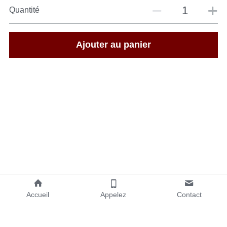
Quantité
Ajouter au panier
Accueil
Appelez
Contact