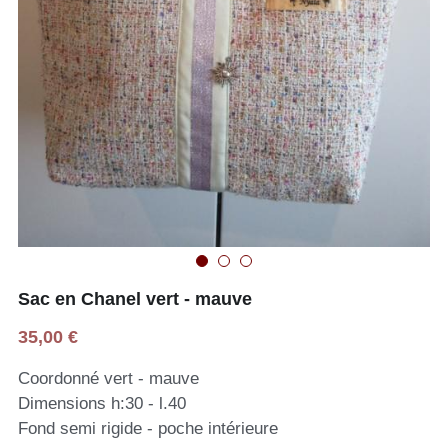
Sac en Chanel vert - mauve
35,00 €
Coordonné vert - mauve
Dimensions h:30 - l.40
Fond semi rigide - poche intérieure