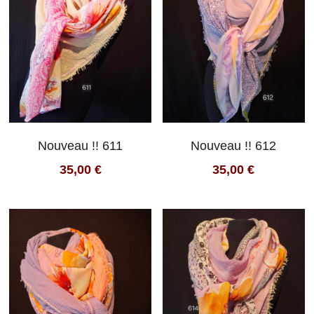
Nouveau !! 611
Nouveau !! 612
35,00 €
35,00 €