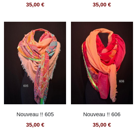
35,00 €
35,00 €
Nouveau !! 605
Nouveau !! 606
35,00 €
35,00 €