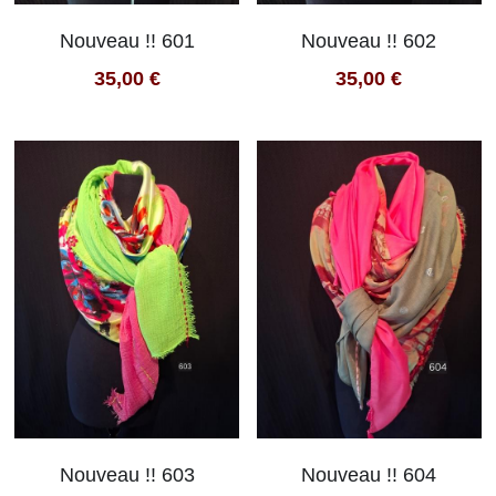
Nouveau !! 601
Nouveau !! 602
35,00 €
35,00 €
Nouveau !! 603
Nouveau !! 604