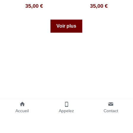
35,00 €
35,00 €
Voir plus
Accueil
Appelez
Contact