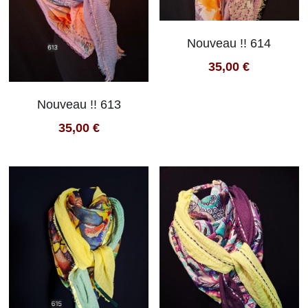
Nouveau !! 614
35,00 €
Nouveau !! 613
35,00 €