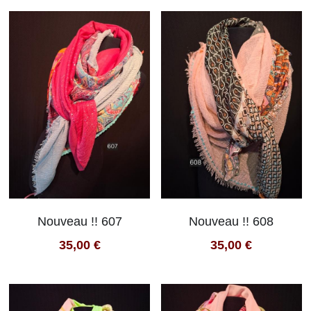
Nouveau !! 607
Nouveau !! 608
35,00 €
35,00 €