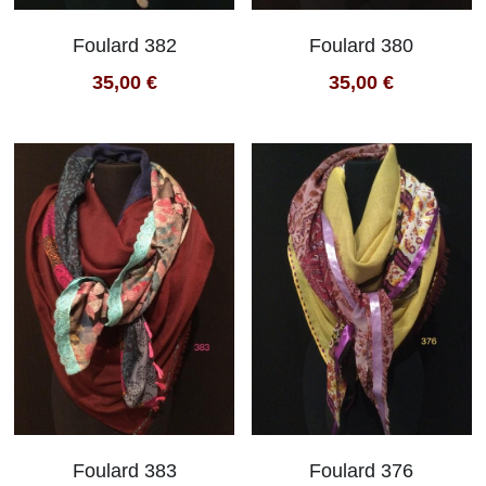
Foulard 382
Foulard 380
35,00 €
35,00 €
Foulard 383
Foulard 376