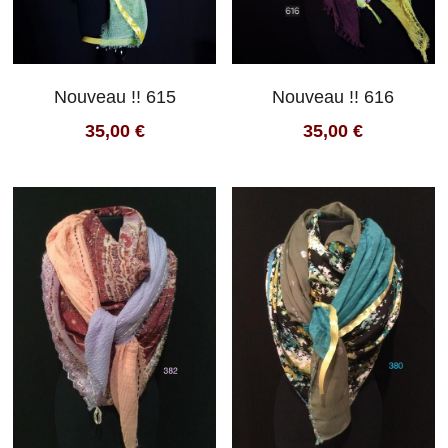
Nouveau !! 615
Nouveau !! 616
35,00 €
35,00 €