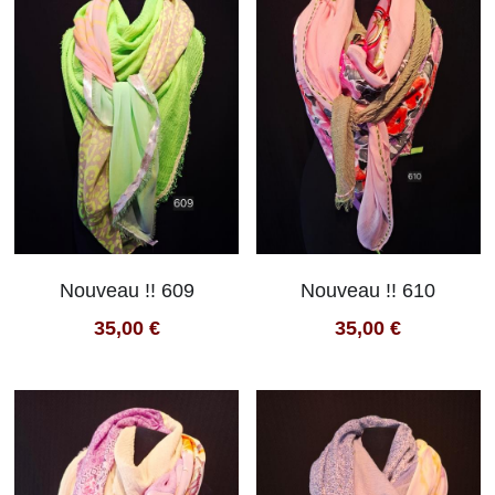
Nouveau !! 609
Nouveau !! 610
35,00 €
35,00 €